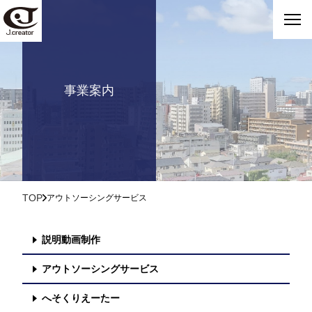
事業案内
TOP
アウトソーシングサービス
説明動画制作
アウトソーシングサービス
へそくりえーたー