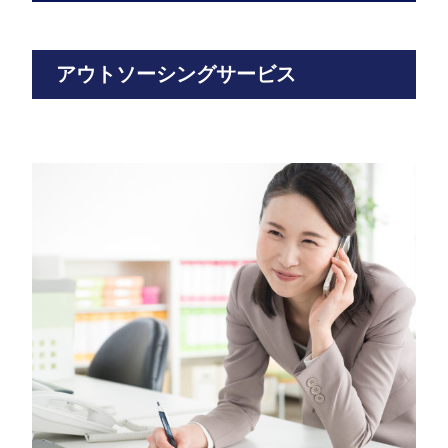
アウトソーシングサービス