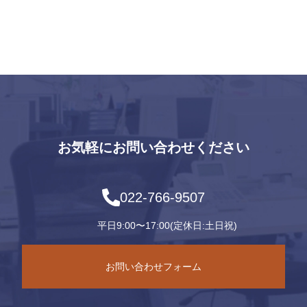
お気軽にお問い合わせください
022-766-9507
平日9:00〜17:00(定休日:土日祝)
お問い合わせフォーム