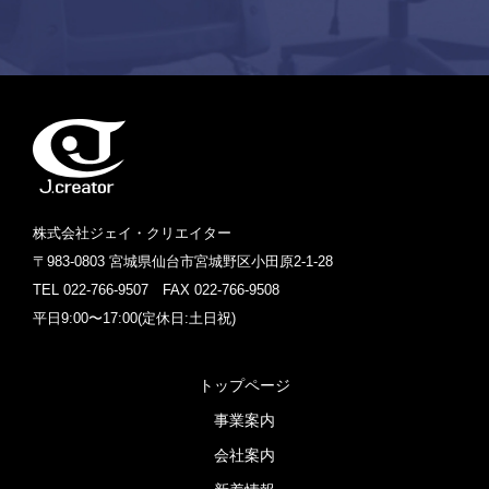
株式会社ジェイ・クリエイター
〒983-0803 宮城県仙台市宮城野区小田原2-1-28
TEL 022-766-9507 FAX 022-766-9508
平日9:00〜17:00(定休日:土日祝)
トップページ
事業案内
会社案内