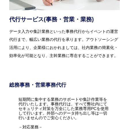
代行サービス(事務・営業・業務)
データ入力や集計業務といった事務代行からイベントの運営
代行まで、幅広い業務の代行を承ります。アウトソーシング
活用により、企業様におかれましては、社内業務の簡素化・
効率化が可能となり、主幹業務に専念することができます。
総務事務・営業事務代行
短期間に集中する業務のサポートや集計作業等を
代行いたします。事務代行は、すべて弊社内にて
セキュリティ対策を万全にした業務専用PCを使用
して行います。外部へのデータ持ち出し等は一切
行いませんのでご安心ください。
－対応業務－