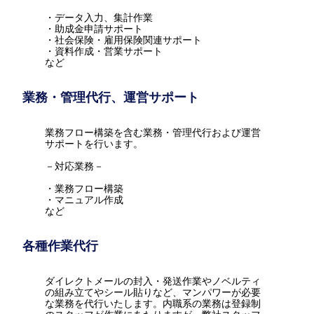
・データ入力、集計作業
・助成金申請サポート
・社会保険・雇用保険関連サポート
・資料作成・営業サポート
など
業務・管理代行、運営サポート
業務フロー構築を含む業務・管理代行および運営
サポートを行います。
－対応業務－
・業務フロー構築
・マニュアル作成
など
各種作業代行
ダイレクトメールの封入・発送作業やノベルティ
の組み立てやシール貼りなど、マンパワーが必要
な業務を代行いたします。内職系の業務は登録制